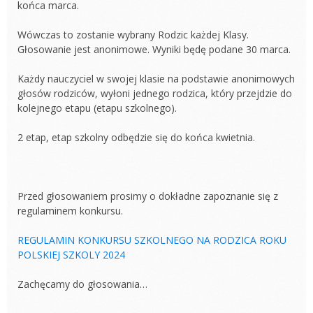
końca marca.
Wówczas to zostanie wybrany Rodzic każdej Klasy.
Głosowanie jest anonimowe. Wyniki będę podane 30 marca.
Każdy nauczyciel w swojej klasie na podstawie anonimowych
głosów rodziców, wyłoni jednego rodzica, który przejdzie do
kolejnego etapu (etapu szkolnego).
2 etap, etap szkolny odbędzie się do końca kwietnia.
Przed głosowaniem prosimy o dokładne zapoznanie się z
regulaminem konkursu.
REGULAMIN KONKURSU SZKOLNEGO NA RODZICA ROKU
POLSKIEJ SZKOLY 2024
Zachęcamy do głosowania…