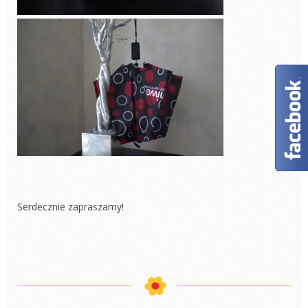
Serdecznie zapraszamy!