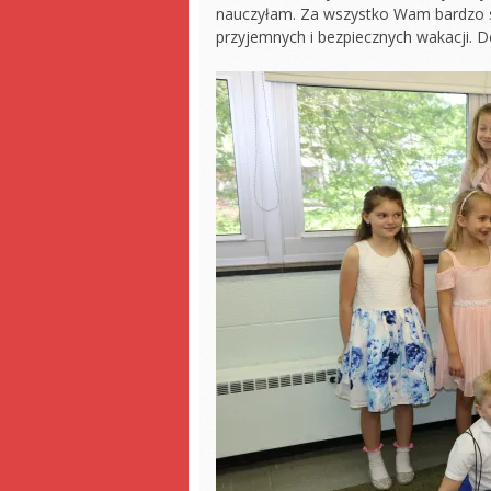
nauczyłam. Za wszystko Wam bardzo se
przyjemnych i bezpiecznych wakacji. 