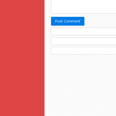
Post Comment