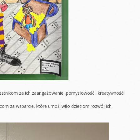
zestnikom za ich zaangażowanie, pomysłowość i kreatywność!
com za wsparcie, które umożliwiło dzieciom rozwój ich