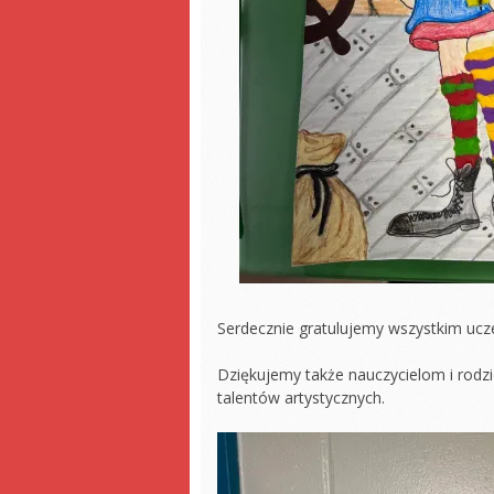
Serdecznie gratulujemy wszystkim uc
Dziękujemy także nauczycielom i rodzi
talentów artystycznych.