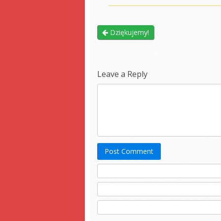
Dziękujemy!
Leave a Reply
Post Comment