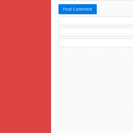
Post Comment