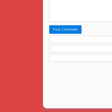
Post Comment