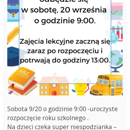
Sobota 9/20 o godzinie 9:00 -uroczyste
rozpoczęcie roku szkolnego .
Na dzieci czeka super niespodzianka –