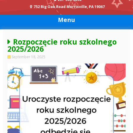
752 Big Oak Road Morrisville, PA 19067
Menu
Rozpoczęcie roku szkolnego
2025/2026
September 18, 2025