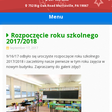
752 Big Oak Road Morrisville, PA 19067
Menu
Rozpoczęcie roku szkolnego
2017/2018
September 17, 2017
9/16/17 odbyło się uroczyste rozpoczęcie roku szkolnego
2017/2018 i zaczeliśmy nasze pierwsze w tym roku zajęcia w
nowym budynku. Zapraszamy do galerii zdjęć!