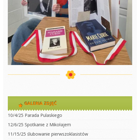
GALERIA ZDJĘĆ
10/4/25 Parada Pulaskiego
12/6/25 Spotkanie z Mikołajem
11/15/25 ślubowanie pierwszoklasistów