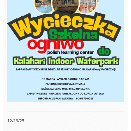
12/13/25