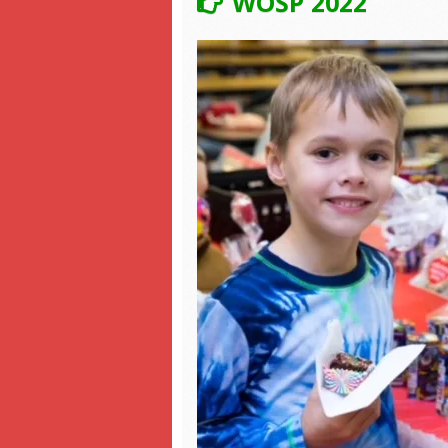
WOŚP 2022