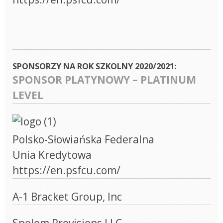
SPONSORZY NA ROK SZKOLNY 2020/2021:
SPONSOR PLATYNOWY – PLATINUM
LEVEL
Polsko-Słowiańska Federalna
Unia Kredytowa
https://en.psfcu.com/
A-1 Bracket Group, Inc