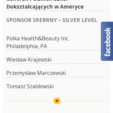
Dokształcających w Ameryce
SPONSOR SREBRNY – SILVER LEVEL
Polka Health&Beauty Inc.
Philadelphia, PA
Wiesław Krajewski
Przemysław Marczewski
Tomasz Szabłowski