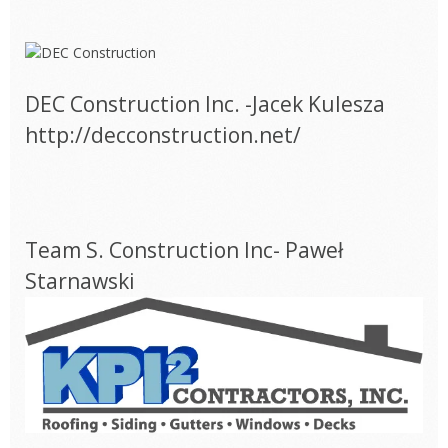
DEC Construction Inc. -Jacek Kulesza
http://decconstruction.net/
Team S. Construction Inc- Paweł
Starnawski