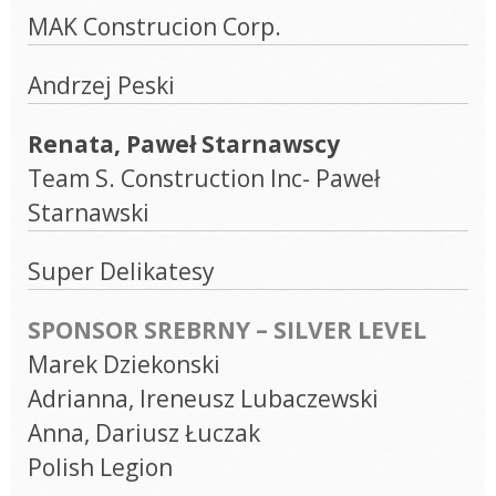
MAK Construcion Corp.
Andrzej Peski
Renata, Paweł Starnawscy
Team S. Construction Inc- Paweł
Starnawski
Super Delikatesy
SPONSOR SREBRNY – SILVER LEVEL
Marek Dziekonski
Adrianna, Ireneusz Lubaczewski
Anna, Dariusz Łuczak
Polish Legion