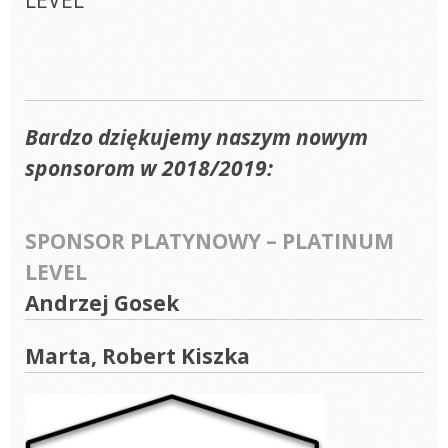
LEVEL
Bardzo dziękujemy naszym nowym
sponsorom w 2018/2019:
SPONSOR PLATYNOWY – PLATINUM
LEVEL
Andrzej Gosek
Marta, Robert Kiszka