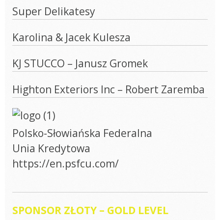
Super Delikatesy
Karolina & Jacek Kulesza
KJ STUCCO – Janusz Gromek
Highton Exteriors Inc – Robert Zaremba
Polsko-Słowiańska Federalna
Unia Kredytowa
https://en.psfcu.com/
SPONSOR ZŁOTY – GOLD LEVEL