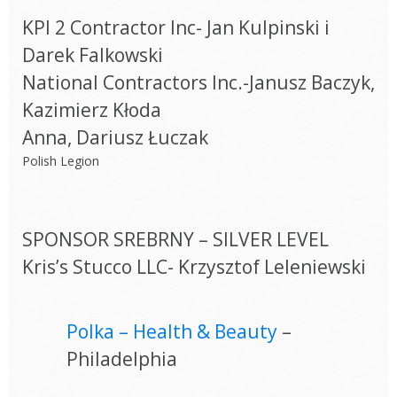
KPI 2 Contractor Inc- Jan Kulpinski i
Darek Falkowski
National Contractors Inc.-Janusz Baczyk,
Kazimierz Kłoda
Anna, Dariusz Łuczak
Polish Legion
SPONSOR SREBRNY – SILVER LEVEL
Kris’s Stucco LLC- Krzysztof Leleniewski
Polka – Health & Beauty
–
Philadelphia