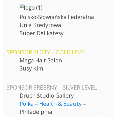
Polsko-Słowiańska Federalna
Unia Kredytowa
Super Delikatesy
SPONSOR ZŁOTY – GOLD LEVEL
Mega Hair Salon
Susy Kim
SPONSOR SREBRNY – SILVER LEVEL
Druch Studio Gallery
Polka – Health & Beauty
–
Philadelphia