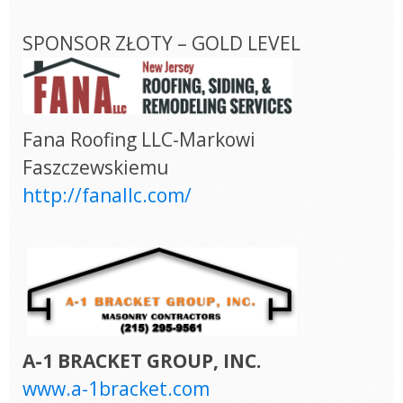
SPONSOR ZŁOTY – GOLD LEVEL
Fana Roofing LLC-Markowi
Faszczewskiemu
http://fanallc.com/
A-1 BRACKET GROUP, INC.
www.a-1bracket.com