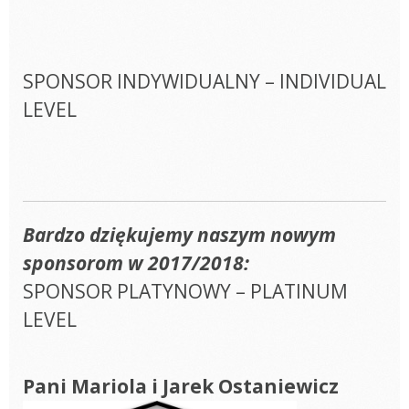
SPONSOR INDYWIDUALNY – INDIVIDUAL
LEVEL
Bardzo dziękujemy naszym nowym
sponsorom w 2017/2018:
SPONSOR PLATYNOWY – PLATINUM
LEVEL
Pani Mariola i Jarek Ostaniewicz