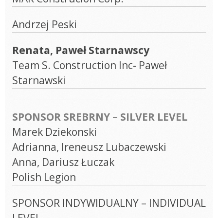
Andrzej Peski
Renata, Paweł Starnawscy
Team S. Construction Inc- Paweł
Starnawski
SPONSOR SREBRNY – SILVER LEVEL
Marek Dziekonski
Adrianna, Ireneusz Lubaczewski
Anna, Dariusz Łuczak
Polish Legion
SPONSOR INDYWIDUALNY – INDIVIDUAL