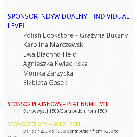
SPONSOR INDYWIDUALNY – INDIVIDUAL
LEVEL
Polish Bookstore – Grażyna Buczny
Karolina Marczewski
Ewa Błachno-Held
Agnieszka Kwiecińska
Monika Zarzycka
Elżbieta Gosek
SPONSOR PLATYNOWY – PLATINUM LEVEL
Dar powyżej $500/Contribution from $500
SPONSOR ZŁOTY – GOLD LEVEL
Dar od $250 do $500/Contribution from $250 to