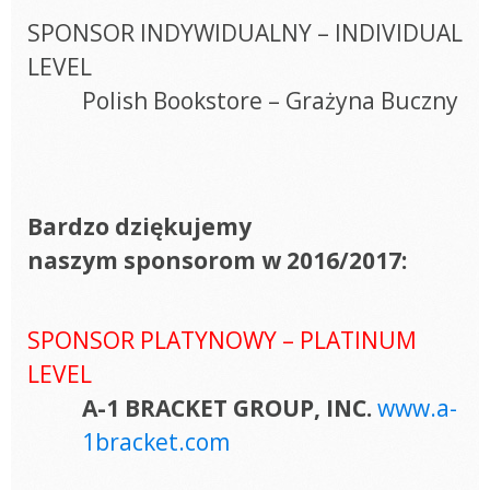
SPONSOR INDYWIDUALNY – INDIVIDUAL
LEVEL
Polish Bookstore – Grażyna Buczny
Bardzo dziękujemy
naszym sponsorom w 2016/2017:
SPONSOR PLATYNOWY – PLATINUM
LEVEL
A-1 BRACKET GROUP, INC.
www.a-
1bracket.com