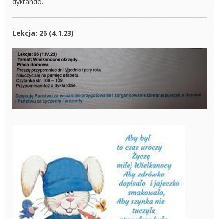
dyktando.
Lekcja: 26 (4.1.23)