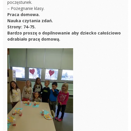
poczęstunek.
– Pożegnanie klasy.
Praca domowa.
Nauka czytania zdań.
Strony: 74-75.
Bardzo proszę o dopilnowanie aby dziecko całościowo
odrabiało pracę domową.