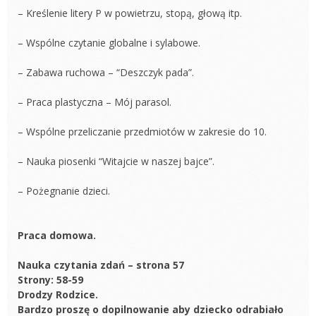
– Kreślenie litery P w powietrzu, stopą, głową itp.
– Wspólne czytanie globalne i sylabowe.
– Zabawa ruchowa – “Deszczyk pada”.
– Praca plastyczna – Mój parasol.
– Wspólne przeliczanie przedmiotów w zakresie do 10.
– Nauka piosenki “Witajcie w naszej bajce”.
– Pożegnanie dzieci.
Praca domowa.
Nauka czytania zdań – strona 57
Strony: 58-59
Drodzy Rodzice.
Bardzo proszę o dopilnowanie aby dziecko odrabiało