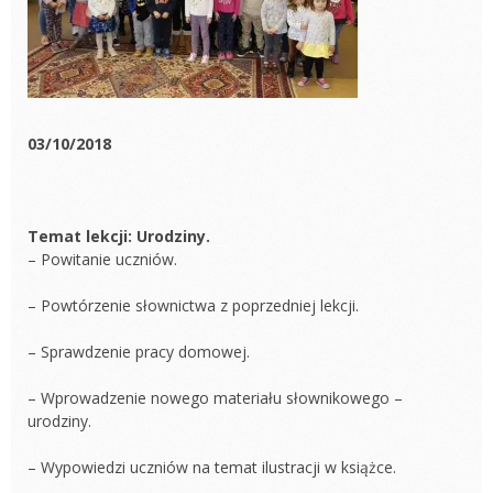
03/10/2018
Temat lekcji: Urodziny.
– Powitanie uczniów.
– Powtórzenie słownictwa z poprzedniej lekcji.
– Sprawdzenie pracy domowej.
– Wprowadzenie nowego materiału słownikowego –
urodziny.
– Wypowiedzi uczniów na temat ilustracji w książce.