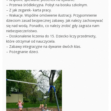
– Przerwa śródlekcyjna. Pobyt na boisku szkolnym.
– Z jak zegarek- karta pracy.
– Wakacje. Wspólne omówienie ilustracji. Przypomnienie
dzieciom zasad bezpiecznej zabawy. Jak należy zachowywać
się nad wodą. Ponadto, co należy zrobić gdy zagraża nam
niebezpieczeństwo.
– Doskonalenie liczenia do 15. Dziecko liczy przedmioty,
które otrzymał od nauczyciela.
– Zabawy integracyjne na dywanie dwóch klas.
– Pożegnanie dzieci.