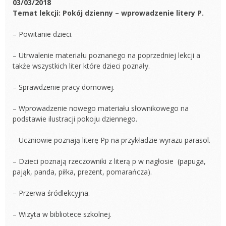
03/03/2018
Temat lekcji: Pokój dzienny – wprowadzenie litery P.
– Powitanie dzieci.
– Utrwalenie materiału poznanego na poprzedniej lekcji a
także wszystkich liter które dzieci poznały.
– Sprawdzenie pracy domowej.
– Wprowadzenie nowego materiału słownikowego na
podstawie ilustracji pokoju dziennego.
– Uczniowie poznają literę Pp na przykładzie wyrazu parasol.
– Dzieci poznają rzeczowniki z literą p w nagłosie (papuga,
pająk, panda, piłka, prezent, pomarańcza).
– Przerwa śródlekcyjna.
– Wizyta w bibliotece szkolnej.