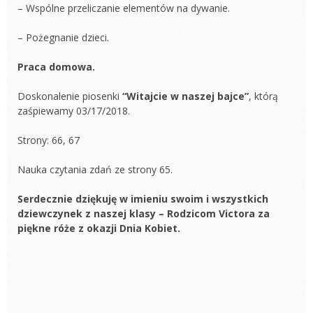
– Wspólne przeliczanie elementów na dywanie.
– Pożegnanie dzieci.
Praca domowa.
Doskonalenie piosenki
“Witajcie w naszej bajce”
, którą
zaśpiewamy 03/17/2018.
Strony: 66, 67
Nauka czytania zdań ze strony 65.
Serdecznie dziękuję w imieniu swoim i wszystkich
dziewczynek z naszej klasy – Rodzicom Victora za
piękne róże z okazji Dnia Kobiet.