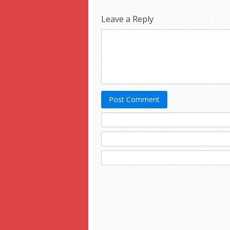
Leave a Reply
Post Comment