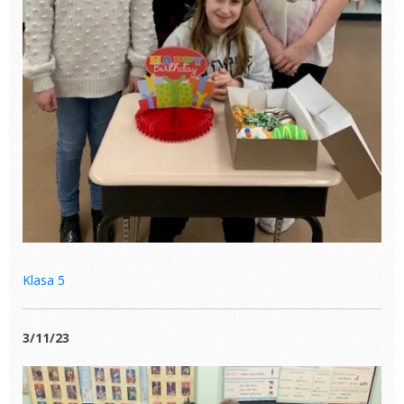
Klasa 5
3/11/23