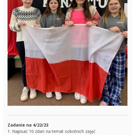
Zadanie na 4/22/23
1. Napisać 10 zdań na temat sobotnich zajęć