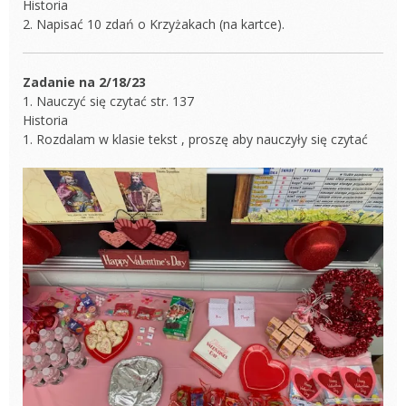
Historia
2. Napisać 10 zdań o Krzyżakach (na kartce).
Zadanie na 2/18/23
1. Nauczyć się czytać str. 137
Historia
1. Rozdalam w klasie tekst , proszę aby nauczyły się czytać