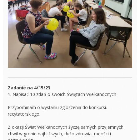
Zadanie na 4/15/23
1. Napisać 10 zdań o swoich Świętach Wielkanocnych
Przypominam o wysłaniu zgloszenia do konkursu
recytatorskiego.
Z okazji Świat Wielkanocnych życzę samych przyjemnych
chwil w gronie najbliższych, dużo zdrowia, radości i