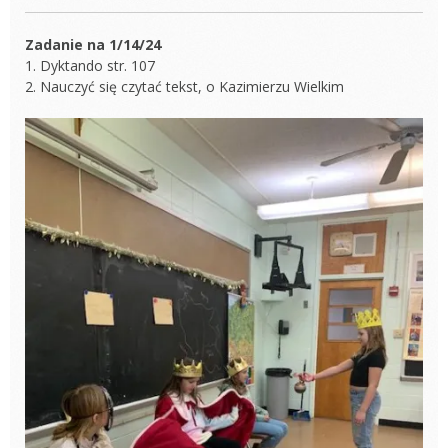
Zadanie na 1/14/24
1. Dyktando str. 107
2. Nauczyć się czytać tekst, o Kazimierzu Wielkim