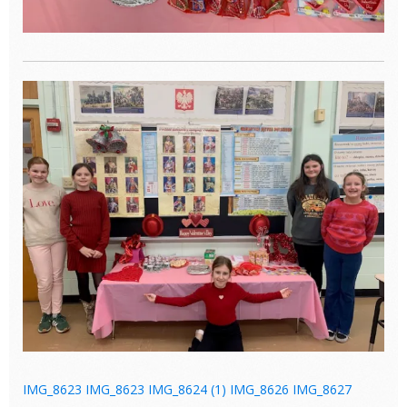
IMG_8623
IMG_8623
IMG_8624 (1)
IMG_8626
IMG_8627