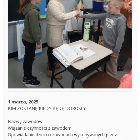
1 marca, 2025
KIM ZOSTANĘ KIEDY BĘDĘ DOROSŁY.
Nazwy zawodów.
Wiązanie czynności z zawodem.
Opowiadanie dzieci o zawodach wykonywanych przez