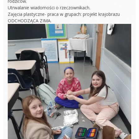
rodziców.
Utrwalanie wiadomości o rzeczownikach.
Zajęcia plastyczne- praca w grupach: projekt krajobrazu
ODCHODZĄCA ZIMA.